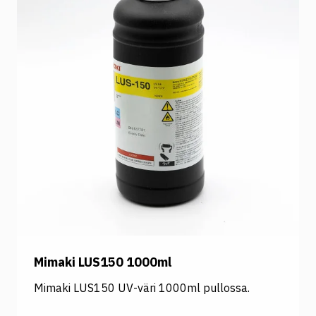
Mimaki LUS150 1000ml
Mimaki LUS150 UV-väri 1000ml pullossa.