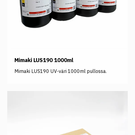
Mimaki LUS190 1000ml
Mimaki LUS190 UV-väri 1000ml pullossa.