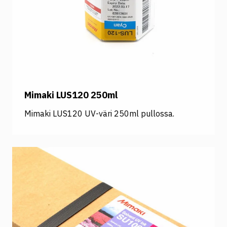
Mimaki LUS120 250ml
Mimaki LUS120 UV-väri 250ml pullossa.