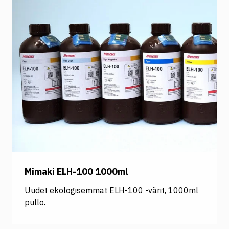
Mimaki ELH-100 1000ml
Uudet ekologisemmat ELH-100 -värit, 1000ml
pullo.