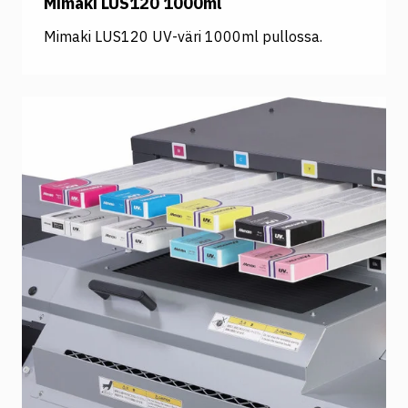
Mimaki LUS120 1000ml
Mimaki LUS120 UV-väri 1000ml pullossa.