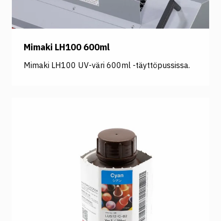
Mimaki LH100 600ml
Mimaki LH100 UV-väri 600ml -täyttöpussissa.