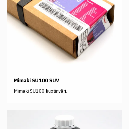
Mimaki SU100 SUV
Mimaki SU100 liuotinväri.