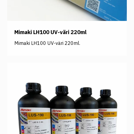
Mimaki LH100 UV-väri 220ml
Mimaki LH100 UV-väri 220ml.