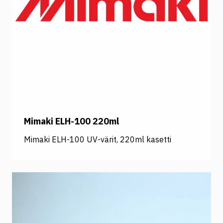
Mimaki ELH-100 220ml
Mimaki ELH-100 UV-värit, 220ml kasetti