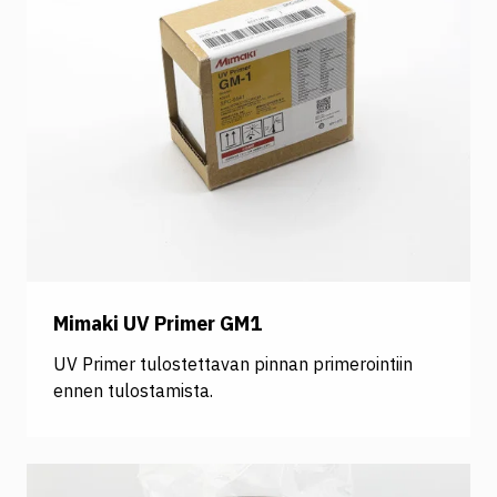
Mimaki UV Primer GM1
UV Primer tulostettavan pinnan primerointiin
ennen tulostamista.