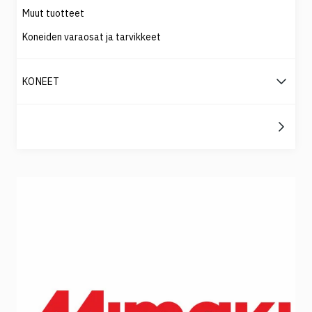
Muut tuotteet
Koneiden varaosat ja tarvikkeet
KONEET