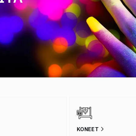
KONEET