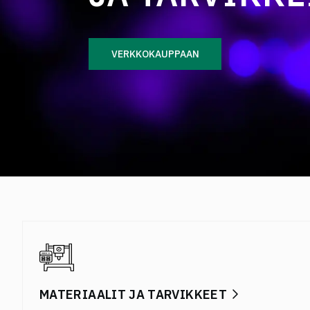
VERKKOKAUPPAAN
MATERIAALIT JA TARVIKKEET