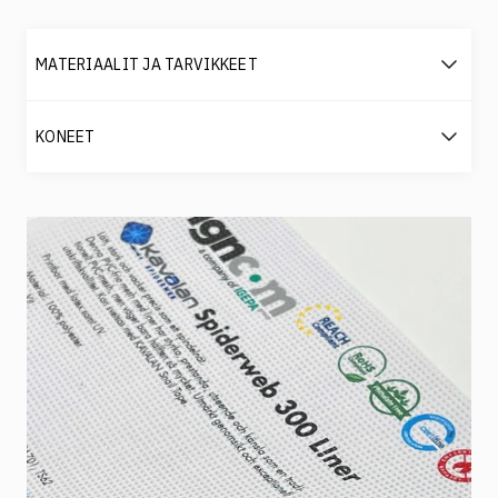
MATERIAALIT JA TARVIKKEET
KONEET